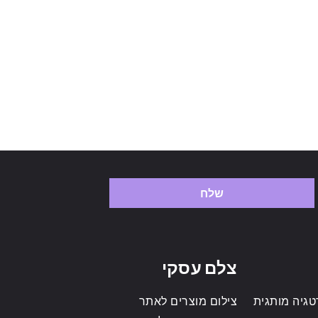
שלח
צלם עסקי
גיה מותגית
צילום מוצרים לאתר