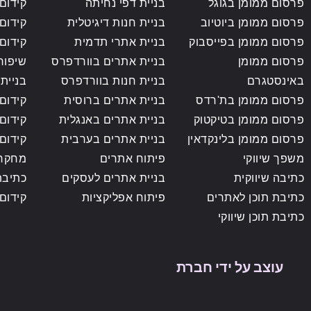
פרסום ממומן בגוגל
בניית דפי נחיתה
קידום 
פרסום ממומן ביוטיוב
בניית חנות דיגיטלית
קידום
פרסום ממומן בפייסבוק
בניית אתרי תדמית
קידום
פרסום ממומן
בניית אתרים בוורדפרס
שיפור
באינסטגרם
בניית חנות בוורדפרס
בניית 
פרסום ממומן בת'רדס
בניית אתרים ברוסית
קידום
פרסום ממומן בטיקטוק
בניית אתרים באנגלית
קידום
פרסום ממומן בלינקדאין
בניית אתרים בערבית
קידום
משפך שיווקי
פיתוח אתרים
מחקר 
כתיבה שיווקית
בניית אתרים לעסקים
כתיבת
כתיבת תוכן לאתרים
פיתוח אפליקציות
קידום
כתיבת תוכן שיווקי
עוצב על ידי חברת