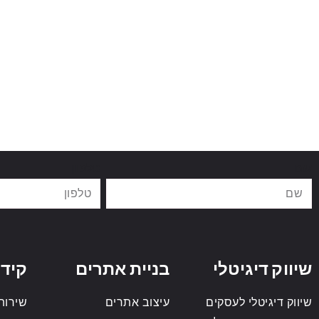
שם
טלפון
שיווק דיגיטלי
בניית אתרים
קידו
שיווק דיגיטלי לעסקים
עיצוב אתרים
שירותי o