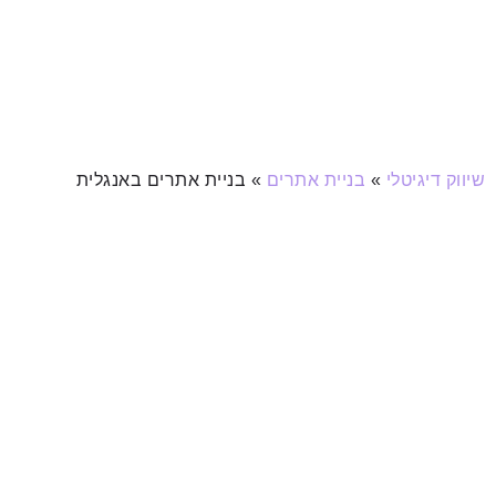
שיווק דיגיטלי
»
בניית אתרים
»
בניית אתרים באנגלית