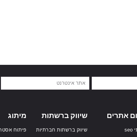
אתר אינטרנט
ם אתרים
שיווק ברשתות
מיתוג
se
שיווק ברשתות חברתיות
פיתוח אסטרט