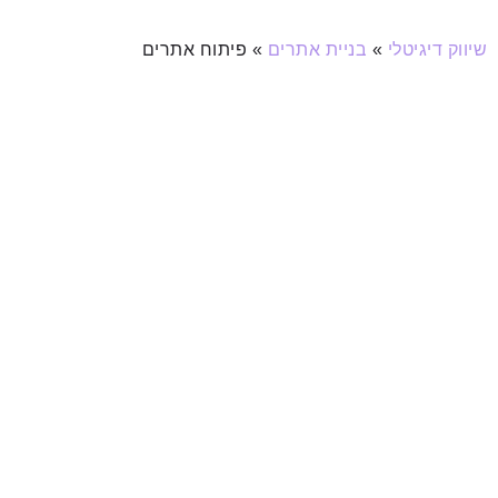
שיווק דיגיטלי
»
בניית אתרים
»
פיתוח אתרים