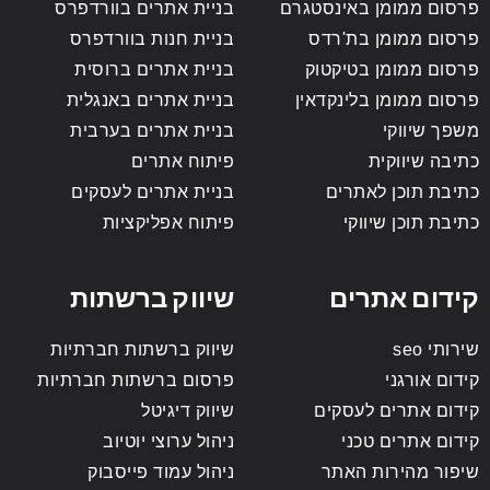
פרסום ממומן באינסטגרם
בניית אתרים בוורדפרס
פרסום ממומן בת'רדס
בניית חנות בוורדפרס
פרסום ממומן בטיקטוק
בניית אתרים ברוסית
פרסום ממומן בלינקדאין
בניית אתרים באנגלית
משפך שיווקי
בניית אתרים בערבית
כתיבה שיווקית
פיתוח אתרים
כתיבת תוכן לאתרים
בניית אתרים לעסקים
כתיבת תוכן שיווקי
פיתוח אפליקציות
קידום אתרים
שיווק ברשתות
שירותי seo
שיווק ברשתות חברתיות
קידום אורגני
פרסום ברשתות חברתיות
קידום אתרים לעסקים
שיווק דיגיטל
קידום אתרים טכני
ניהול ערוצי יוטיוב
שיפור מהירות האתר
ניהול עמוד פייסבוק