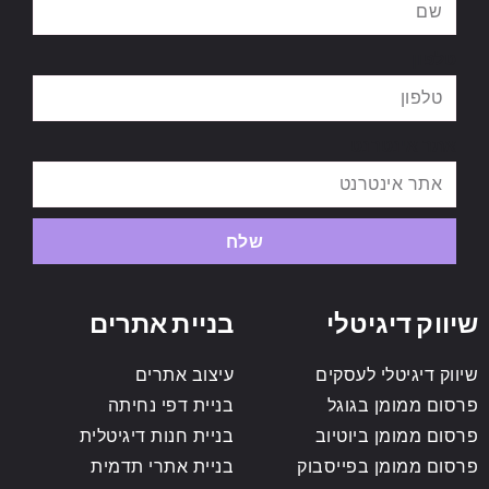
טלפון
אתר אינטרנט
שלח
שיווק דיגיטלי
בניית אתרים
שיווק דיגיטלי לעסקים
עיצוב אתרים
פרסום ממומן בגוגל
בניית דפי נחיתה
פרסום ממומן ביוטיוב
בניית חנות דיגיטלית
פרסום ממומן בפייסבוק
בניית אתרי תדמית