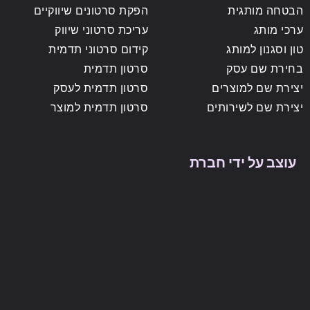
הבטחה מותגית
הפקת סרטונים שיווקיים
ערכי מותג
עריכת סרטוני שיווק
טון וסגנון למותג
קידום סרטוני תדמית
בחירת שם עסק
סרטון תדמית
יצירת שם למוצרים
סרטון תדמית לעסק
יצירת שם לשירותים
סרטון תדמית למוצר
עוצב על ידי חברת