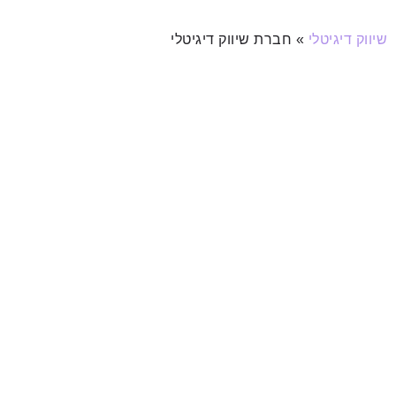
שיווק דיגיטלי
»
חברת שיווק דיגיטלי