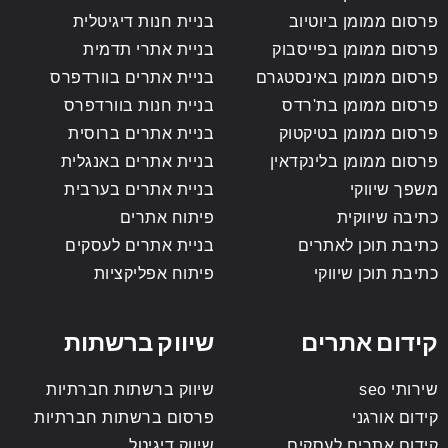
פרסום ממומן ביוטיוב
בניית חנות דיגיטלית
פרסום ממומן בפייסבוק
בניית אתרי תדמית
פרסום ממומן באינסטגרם
בניית אתרים בוורדפרס
פרסום ממומן בת'רדס
בניית חנות בוורדפרס
פרסום ממומן בטיקטוק
בניית אתרים ברוסית
פרסום ממומן בלינקדאין
בניית אתרים באנגלית
משפך שיווקי
בניית אתרים בערבית
כתיבה שיווקית
פיתוח אתרים
כתיבת תוכן לאתרים
בניית אתרים לעסקים
כתיבת תוכן שיווקי
פיתוח אפליקציות
קידום אתרים
שיווק ברשתות
שירותי seo
שיווק ברשתות חברתיות
קידום אורגני
פרסום ברשתות חברתיות
קידום אתרים לעסקים
שיווק דיגיטל