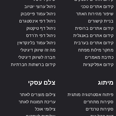
קידום אתרים טכני
ניהול ערוצי יוטיוב
שיפור מהירות האתר
ניהול עמוד פייסבוק
בניית קישורים
ניהול דפי אינסטגרם
קידום אתרים ברוסית
ניהול דף טיקטוק
קידום אתרים באנגלית
ניהול דפי ת'רדס
קידום אתרים בערבית
ניהול עמוד בלינקדאין
מחקר מילות מפתח
מה זה שיווק דיגיטלי
כתיבת מאמרים
חברה לשיווק דיגיטלי
קידום אפליקציות
קידום ברשתות חברתיות
מיתוג
צלם עסקי
פיתוח אסטרטגיה מותגית
צילום מוצרים לאתר
סקירות מתחרים
עריכת תמונות לאתר
סקירות טרנדים
צילומי אוכל