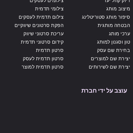
דיוק קהל יעד
צילומים לעסקים
מיצוב מותג
צילומי תדמית
סיפור מותג סטוריטלינג
צילום תדמית לעסקים
הבטחה מותגית
הפקת סרטונים שיווקיים
ערכי מותג
עריכת סרטוני שיווק
טון וסגנון למותג
קידום סרטוני תדמית
בחירת שם עסק
סרטון תדמית
יצירת שם למוצרים
סרטון תדמית לעסק
יצירת שם לשירותים
סרטון תדמית למוצר
עוצב על ידי חברת