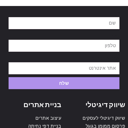
שם
טלפון
אתר אינטרנט
שלח
שיווק דיגיטלי
בניית אתרים
שיווק דיגיטלי לעסקים
עיצוב אתרים
פרסום ממומן בגוגל
בניית דפי נחיתה