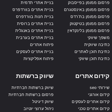
פרסום ממומן בפייסבוק
בניית אתרי תדמית
פרסום ממומן באינסטגרם
בניית אתרים בוורדפרס
פרסום ממומן בת'רדס
בניית חנות בוורדפרס
פרסום ממומן בטיקטוק
בניית אתרים ברוסית
פרסום ממומן בלינקדאין
בניית אתרים באנגלית
משפך שיווקי
בניית אתרים בערבית
כתיבה שיווקית
פיתוח אתרים
כתיבת תוכן לאתרים
בניית אתרים לעסקים
כתיבת תוכן שיווקי
פיתוח אפליקציות
קידום אתרים
שיווק ברשתות
שירותי seo
שיווק ברשתות חברתיות
קידום אורגני
פרסום ברשתות חברתיות
קידום אתרים לעסקים
שיווק דיגיטל
קידום אתרים טכני
ניהול ערוצי יוטיוב