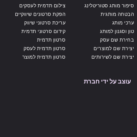
סיפור מותג סטוריטלינג
צילום תדמית לעסקים
הבטחה מותגית
הפקת סרטונים שיווקיים
ערכי מותג
עריכת סרטוני שיווק
טון וסגנון למותג
קידום סרטוני תדמית
בחירת שם עסק
סרטון תדמית
יצירת שם למוצרים
סרטון תדמית לעסק
יצירת שם לשירותים
סרטון תדמית למוצר
עוצב על ידי חברת