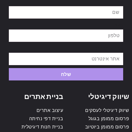
שם
טלפון
אתר אינטרנט
שלח
שיווק דיגיטלי
בניית אתרים
שיווק דיגיטלי לעסקים
עיצוב אתרים
פרסום ממומן בגוגל
בניית דפי נחיתה
פרסום ממומן ביוטיוב
בניית חנות דיגיטלית