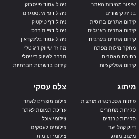
שיפור מהירות האתר
ניהול עמוד פייסבוק
בניית קישורים
ניהול דפי אינסטגרם
קידום אתרים ברוסית
ניהול דף טיקטוק
קידום אתרים באנגלית
ניהול דפי ת'רדס
קידום אתרים בערבית
ניהול עמוד בלינקדאין
מחקר מילות מפתח
מה זה שיווק דיגיטלי
כתיבת מאמרים
חברה לשיווק דיגיטלי
קידום אפליקציות
קידום ברשתות חברתיות
מיתוג
צלם עסקי
פיתוח אסטרטגיה מותגית
צילום מוצרים לאתר
סקירות מתחרים
עריכת תמונות לאתר
סקירות טרנדים
צילומי אוכל
דיוק קהל יעד
צילומים לעסקים
מיצוב מותג
צילומי תדמית