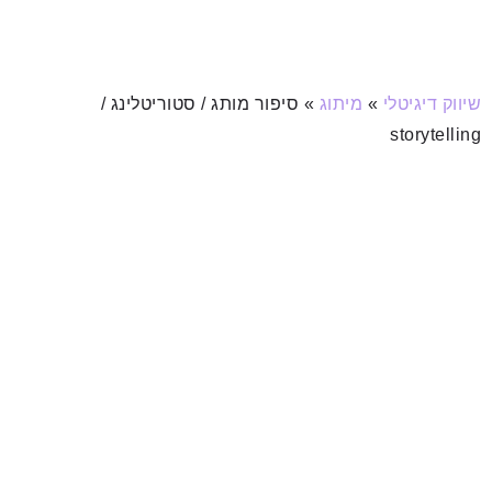
שיווק דיגיטלי
»
מיתוג
»
סיפור מותג / סטוריטלינג /
storytelling