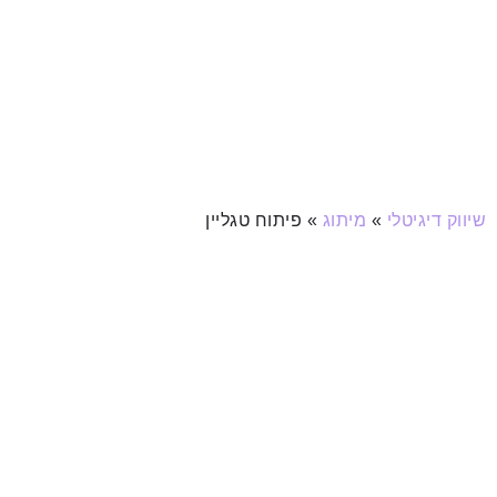
שיווק דיגיטלי
»
מיתוג
»
פיתוח טגליין