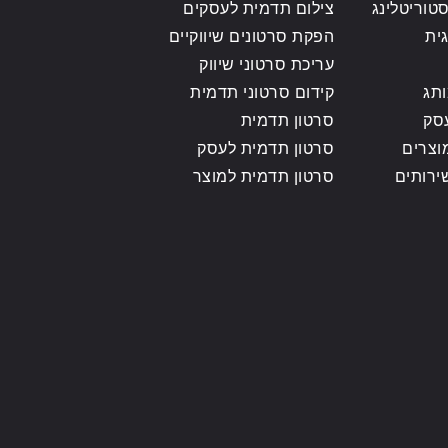
טוריטלינג
צילום תדמית לעסקים
ית
הפקת סרטונים שיווקיים
עריכת סרטוני שיווק
ותג
קידום סרטוני תדמית
סק
סרטון תדמית
וצרים
סרטון תדמית לעסק
ירותים
סרטון תדמית למוצר