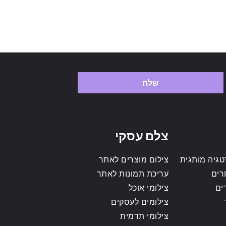
שלח
צלם עסקי
גיה מותגית
צילום מוצרים לאתר
רים
עריכת תמונות לאתר
ים
צילומי אוכל
צילומים לעסקים
צילומי תדמית