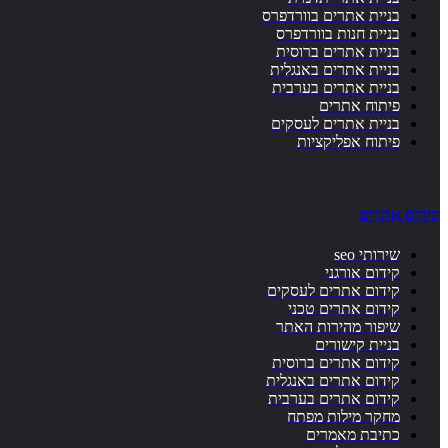
בניית אתרים בוורדפרס
בניית חנות בוורדפרס
בניית אתרים ברוסית
בניית אתרים באנגלית
בניית אתרים בערבית
פיתוח אתרים
בניית אתרים לעסקים
פיתוח אפליקציות
קידום אתרים
שירותי seo
קידום אורגני
קידום אתרים לעסקים
קידום אתרים טכני
שיפור מהירות האתר
בניית קישורים
קידום אתרים ברוסית
קידום אתרים באנגלית
קידום אתרים בערבית
מחקר מילות מפתח
כתיבת מאמרים