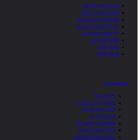
חברת שיווק דיגיטלי
סוכנות שיווק דיגיטלי
סוכנות לקידום אתרים
איך לקדם אתרים בגוגל
קידום אתרים מקומי
אסטרטגית שם
פיתוח סלוגן
פיתוח טגליין
קידום באינטרנט
קידום בגוגל
מומחה קידום אתרים
יועץ קידום אתרים
מקדם אתרים
אופטימיזציה לאתרים
קידום אתרים אורגני
קידום אתרים בינלאומי