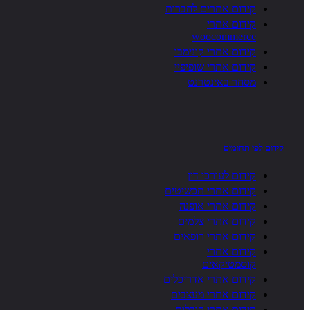
קידום אתרים לחברות
קידום אתרי
woocommerce
קידום אתרי קונימבו
קידום אתרי שופיפיי
מסחר באינטרנט
קידום לפי תחומים
קידום לעורכי דין
קידום אתרי תכשיטים
קידום אתרי אופנה
קידום אתרי צלמים
קידום אתרי רופאים
קידום אתרי
קוסמטיקאים
קידום אתרי אדריכלים
קידום אתרי מעצבים
קידום אתרי הובלות