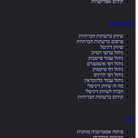
קידום אפליקציות
שיווק ברשתות
שיווק ברשתות חברתיות
פרסום ברשתות חברתיות
שיווק דיגיטל
ניהול ערוצי יוטיוב
ניהול עמוד פייסבוק
ניהול דפי אינסטגרם
ניהול דף טיקטוק
ניהול דפי ת'רדס
ניהול עמוד בלינקדאין
מה זה שיווק דיגיטלי
חברה לשיווק דיגיטלי
קידום ברשתות חברתיות
מיתוג
פיתוח אסטרטגיה מותגית
סקירות מתחרים