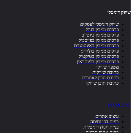
שיווק דיגיטלי
שיווק דיגיטלי לעסקים
פרסום ממומן בגוגל
פרסום ממומן ביוטיוב
פרסום ממומן בפייסבוק
פרסום ממומן באינסטגרם
פרסום ממומן בת'רדס
פרסום ממומן בטיקטוק
פרסום ממומן בלינקדאין
משפך שיווקי
כתיבה שיווקית
כתיבת תוכן לאתרים
כתיבת תוכן שיווקי
בניית אתרים
עיצוב אתרים
בניית דפי נחיתה
בניית חנות דיגיטלית
בניית אתרי תדמית