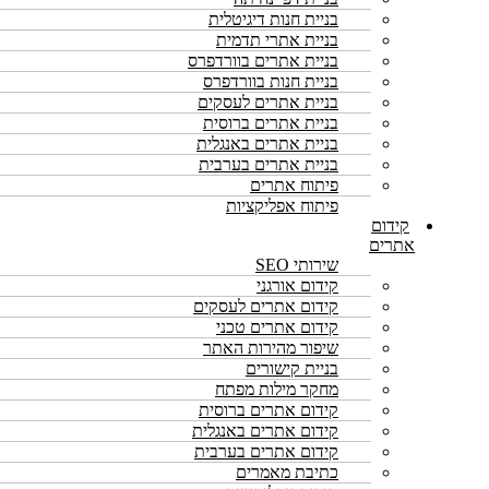
בניית חנות דיגיטלית
בניית אתרי תדמית
בניית אתרים בוורדפרס
בניית חנות בוורדפרס
בניית אתרים לעסקים
בניית אתרים ברוסית
בניית אתרים באנגלית
בניית אתרים בערבית
פיתוח אתרים
פיתוח אפליקציות
קידום
אתרים
שירותי SEO
קידום אורגני
קידום אתרים לעסקים
קידום אתרים טכני
שיפור מהירות האתר
בניית קישורים
מחקר מילות מפתח
קידום אתרים ברוסית
קידום אתרים באנגלית
קידום אתרים בערבית
כתיבת מאמרים