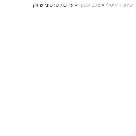
שיווק דיגיטלי
»
צלם עסקי
»
עריכת סרטוני שיווק