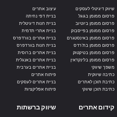
שיווק דיגיטלי לעסקים
עיצוב אתרים
פרסום ממומן בגוגל
בניית דפי נחיתה
פרסום ממומן ביוטיוב
בניית חנות דיגיטלית
פרסום ממומן בפייסבוק
בניית אתרי תדמית
פרסום ממומן באינסטגרם
בניית אתרים בוורדפרס
פרסום ממומן בת'רדס
בניית חנות בוורדפרס
פרסום ממומן בטיקטוק
בניית אתרים ברוסית
פרסום ממומן בלינקדאין
בניית אתרים באנגלית
משפך שיווקי
בניית אתרים בערבית
כתיבה שיווקית
פיתוח אתרים
כתיבת תוכן לאתרים
בניית אתרים לעסקים
כתיבת תוכן שיווקי
פיתוח אפליקציות
קידום אתרים
שיווק ברשתות