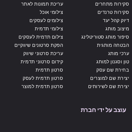
סקירות מתחרים
עריכת תמונות לאתר
סקירות טרנדים
צילומי אוכל
דיוק קהל יעד
צילומים לעסקים
מיצוב מותג
צילומי תדמית
סיפור מותג סטוריטלינג
צילום תדמית לעסקים
הבטחה מותגית
הפקת סרטונים שיווקיים
ערכי מותג
עריכת סרטוני שיווק
טון וסגנון למותג
קידום סרטוני תדמית
בחירת שם עסק
סרטון תדמית
יצירת שם למוצרים
סרטון תדמית לעסק
יצירת שם לשירותים
סרטון תדמית למוצר
עוצב על ידי חברת