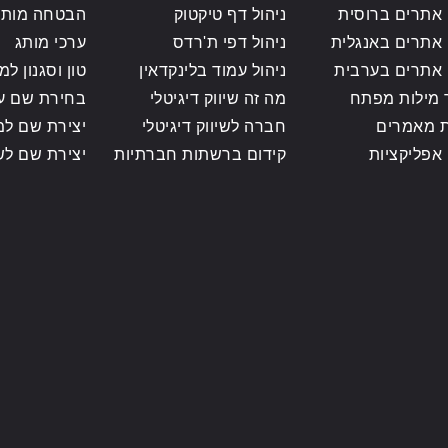
 אתרים ברוסית
ניהול דף טיקטוק
הבטחה מותג
 אתרים באנגלית
ניהול דפי ת'רדס
ערכי מותג
 אתרים בערבית
ניהול עמוד בלינקדאין
טון וסגנון למ
מילות מפתח
מה זה שיווק דיגיטלי
בחירת שם ע
 מאמרים
חברה לשיווק דיגיטלי
יצירת שם למ
 אפליקציות
קידום ברשתות חברתיות
יצירת שם לש