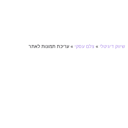
שיווק דיגיטלי
»
צלם עסקי
»
עריכת תמונות לאתר