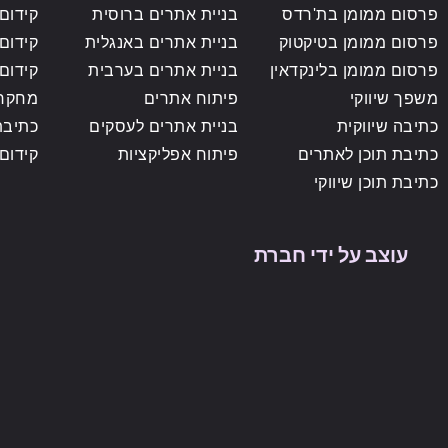
פרסום ממומן בת'רדס
בניית אתרים ברוסית
קידום
פרסום ממומן בטיקטוק
בניית אתרים באנגלית
קידום
פרסום ממומן בלינקדאין
בניית אתרים בערבית
קידום
משפך שיווקי
פיתוח אתרים
מחקר 
כתיבה שיווקית
בניית אתרים לעסקים
כתיבת
כתיבת תוכן לאתרים
פיתוח אפליקציות
קידום
כתיבת תוכן שיווקי
עוצב על ידי חברת