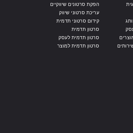
ית
הפקת סרטונים שיווקיים
עריכת סרטוני שיווק
ותג
קידום סרטוני תדמית
סק
סרטון תדמית
וצרים
סרטון תדמית לעסק
ירותים
סרטון תדמית למוצר