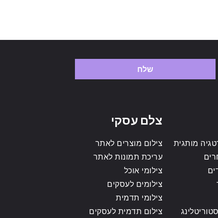
שלח
צלם עסקי
גיה מותגית
צילום מוצרים לאתר
רים
עריכת תמונות לאתר
ים
צילומי אוכל
צילומים לעסקים
צילומי תדמית
טוריטלינג
צילום תדמית לעסקים