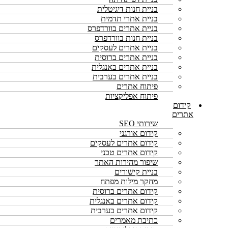
בניית חנות דיגיטלית
בניית אתרי תדמית
בניית אתרים בוורדפרס
בניית חנות בוורדפרס
בניית אתרים לעסקים
בניית אתרים ברוסית
בניית אתרים באנגלית
בניית אתרים בערבית
פיתוח אתרים
פיתוח אפליקציות
קידום
אתרים
שירותי SEO
קידום אורגני
קידום אתרים לעסקים
קידום אתרים טכני
שיפור מהירות האתר
בניית קישורים
מחקר מילות מפתח
קידום אתרים ברוסית
קידום אתרים באנגלית
קידום אתרים בערבית
כתיבת מאמרים