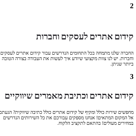
2
קידום אתרים לעסקים וחברות
החברה שלנו מתמחה בכל התחומים הנדרשים עבור קידום אתרים לעסקים
וחברות. יש לנו צוות מקצועי שיודע איך לעשות את העבודה בצורה הטובה
ביותר שניתן.
3
קידום אתרים וכתיבת מאמרים שיווקיים
מחפשים שירות כולל ומקיף של קידום אתרים כולל כתיבה שיווקית? הגעתם
אל המקום המתאים! אנחנו מספקים עבורכם את כל השירותים הנדרשים
במחירים מעולים! בהתאם לתקציב הלקוח.