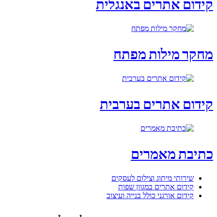
קידום אתרים באנגלית
מחקר מילות מפתח
קידום אתרים בערבית
כתיבת מאמרים
שירותי מיתוג וצילום לעסקים
קידום אתרים במגוון שפות
קידום אורגני כולל בנייה ועיצוב