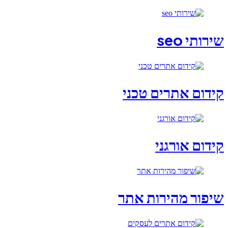
שירותי seo
קידום אתרים טכני
קידום אורגני
שיפור מהירות אתר