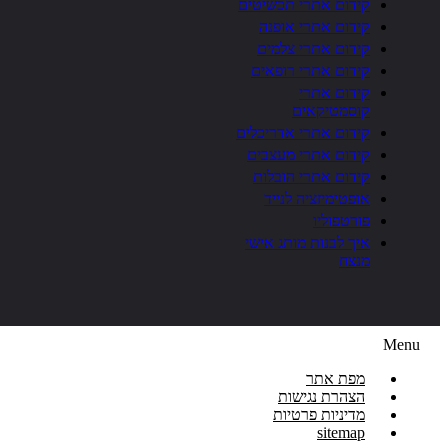
קידום אתרי תכשיטים
קידום אתרי אופנה
קידום אתרי צלמים
קידום אתרי רופאים
קידום אתרי
קוסמטיקאים
קידום אתרי אדריכלים
קידום אתרי מעצבים
קידום אתרי הובלות
אופטימיזציה לנייד
פורטפוליו
איך לבנות מותג אישי
מנצח
Menu
מפת אתר
הצהרת נגישות
מדיניות פרטיות
sitemap