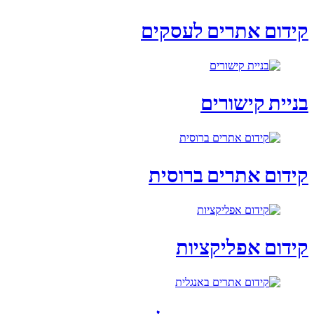
קידום אתרים לעסקים
בניית קישורים
קידום אתרים ברוסית
קידום אפליקציות