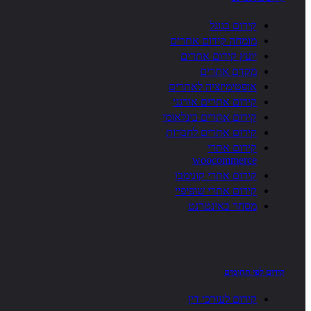
קידום בגוגל
מומחה קידום אתרים
יועץ קידום אתרים
מקדם אתרים
אופטימיזציה לאתרים
קידום אתרים אורגני
קידום אתרים בינלאומי
קידום אתרים לחברות
קידום אתרי
woocommerce
קידום אתרי קונימבו
קידום אתרי שופיפיי
מסחר באינטרנט
קידום לפי תחומים
קידום לעורכי דין