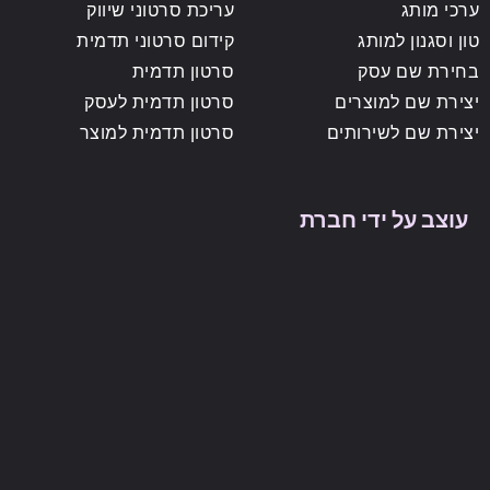
ערכי מותג
עריכת סרטוני שיווק
טון וסגנון למותג
קידום סרטוני תדמית
בחירת שם עסק
סרטון תדמית
יצירת שם למוצרים
סרטון תדמית לעסק
יצירת שם לשירותים
סרטון תדמית למוצר
עוצב על ידי חברת