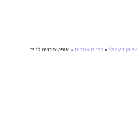
שיווק דיגיטלי
»
קידום אתרים
»
אופטימיזציה לנייד