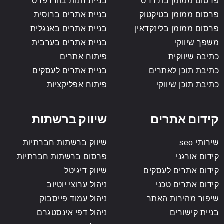
פרסום ממומן בת'רדס
בניית חנות בוורדפרס
פרסום ממומן בטיקטוק
בניית אתרים ברוסית
פרסום ממומן בלינקדאין
בניית אתרים באנגלית
משפך שיווקי
בניית אתרים בערבית
כתיבה שיווקית
פיתוח אתרים
כתיבת תוכן לאתרים
בניית אתרים לעסקים
כתיבת תוכן שיווקי
פיתוח אפליקציות
קידום אתרים
שיווק ברשתות
שירותי seo
שיווק ברשתות חברתיות
קידום אורגני
פרסום ברשתות חברתיות
קידום אתרים לעסקים
שיווק דיגיטל
קידום אתרים טכני
ניהול ערוצי יוטיוב
שיפור מהירות האתר
ניהול עמוד פייסבוק
בניית קישורים
ניהול דפי אינסטגרם