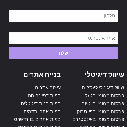
טלפון
אתר אינטרנט
שלח
שיווק דיגיטלי
בניית אתרים
שיווק דיגיטלי לעסקים
עיצוב אתרים
פרסום ממומן בגוגל
בניית דפי נחיתה
פרסום ממומן ביוטיוב
בניית חנות דיגיטלית
פרסום ממומן בפייסבוק
בניית אתרי תדמית
פרסום ממומן באינסטגרם
בניית אתרים בוורדפרס