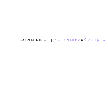
שיווק דיגיטלי
»
קידום אתרים
»
קידום אתרים אורגני