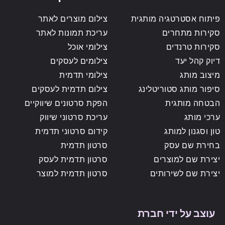
פיתוח אסטרטגיה מותגית
צילום מוצרים לאתר
סקירות מתחרים
עריכת תמונות לאתר
סקירות טרנדים
צילומי אוכל
דיוק קהל יעד
צילומים לעסקים
מיצוב מותג
צילומי תדמית
סיפור מותג סטוריטלינג
צילום תדמית לעסקים
הבטחה מותגית
הפקת סרטונים שיווקיים
ערכי מותג
עריכת סרטוני שיווק
טון וסגנון למותג
קידום סרטוני תדמית
בחירת שם עסק
סרטון תדמית
יצירת שם למוצרים
סרטון תדמית לעסק
יצירת שם לשירותים
סרטון תדמית למוצר
עוצב על ידי חברת