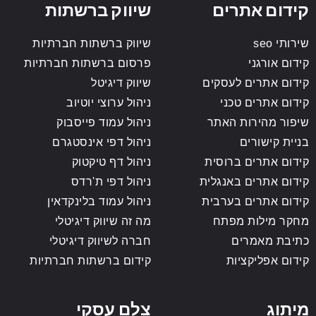
קידום אתרים
שיווק ברשתות
שירותי seo
שיווק ברשתות חברתיות
קידום אורגני
פרסום ברשתות חברתיות
קידום אתרים לעסקים
שיווק דיגיטל
קידום אתרים טכני
ניהול ערוצי יוטיוב
שיפור מהירות האתר
ניהול עמוד פייסבוק
בניית קישורים
ניהול דפי אינסטגרם
קידום אתרים ברוסית
ניהול דף טיקטוק
קידום אתרים באנגלית
ניהול דפי ת'רדס
קידום אתרים בערבית
ניהול עמוד בלינקדאין
מחקר מילות מפתח
מה זה שיווק דיגיטלי
כתיבת מאמרים
חברה לשיווק דיגיטלי
קידום אפליקציות
קידום ברשתות חברתיות
מיתוג
צלם עסקי