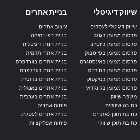
שיווק דיגיטלי
בניית אתרים
שיווק דיגיטלי לעסקים
עיצוב אתרים
פרסום ממומן בגוגל
בניית דפי נחיתה
פרסום ממומן ביוטיוב
בניית חנות דיגיטלית
פרסום ממומן בפייסבוק
בניית אתרי תדמית
פרסום ממומן באינסטגרם
בניית אתרים בוורדפרס
פרסום ממומן בת'רדס
בניית חנות בוורדפרס
פרסום ממומן בטיקטוק
בניית אתרים ברוסית
פרסום ממומן בלינקדאין
בניית אתרים באנגלית
משפך שיווקי
בניית אתרים בערבית
כתיבה שיווקית
פיתוח אתרים
כתיבת תוכן לאתרים
בניית אתרים לעסקים
כתיבת תוכן שיווקי
פיתוח אפליקציות