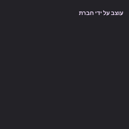
עוצב על ידי חברת