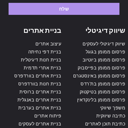
שלח
שיווק דיגיטלי
בניית אתרים
שיווק דיגיטלי לעסקים
עיצוב אתרים
פרסום ממומן בגוגל
בניית דפי נחיתה
פרסום ממומן ביוטיוב
בניית חנות דיגיטלית
פרסום ממומן בפייסבוק
בניית אתרי תדמית
פרסום ממומן באינסטגרם
בניית אתרים בוורדפרס
פרסום ממומן בת'רדס
בניית חנות בוורדפרס
פרסום ממומן בטיקטוק
בניית אתרים ברוסית
פרסום ממומן בלינקדאין
בניית אתרים באנגלית
משפך שיווקי
בניית אתרים בערבית
כתיבה שיווקית
פיתוח אתרים
כתיבת תוכן לאתרים
בניית אתרים לעסקים