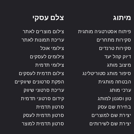
מיתוג
צלם עסקי
פיתוח אסטרטגיה מותגית
צילום מוצרים לאתר
סקירות מתחרים
עריכת תמונות לאתר
סקירות טרנדים
צילומי אוכל
דיוק קהל יעד
צילומים לעסקים
מיצוב מותג
צילומי תדמית
סיפור מותג סטוריטלינג
צילום תדמית לעסקים
הבטחה מותגית
הפקת סרטונים שיווקיים
ערכי מותג
עריכת סרטוני שיווק
טון וסגנון למותג
קידום סרטוני תדמית
בחירת שם עסק
סרטון תדמית
יצירת שם למוצרים
סרטון תדמית לעסק
יצירת שם לשירותים
סרטון תדמית למוצר