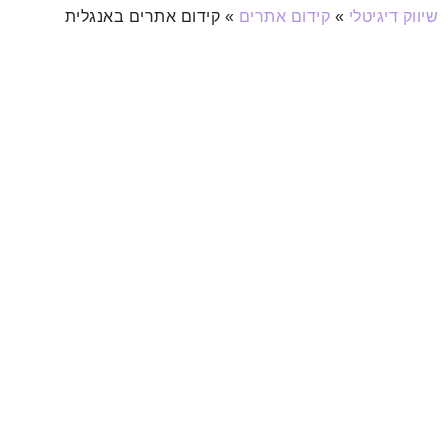
שיווק דיגיטלי
»
קידום אתרים
»
קידום אתרים באנגלית