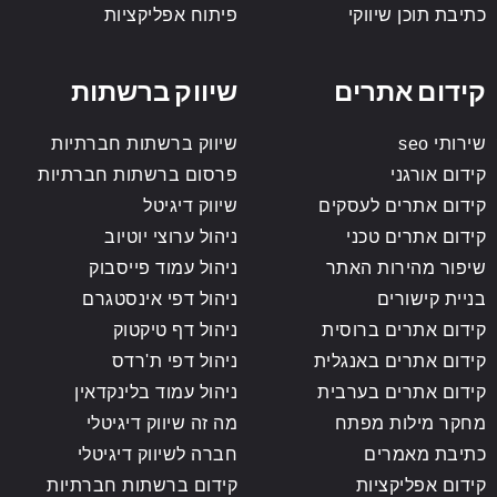
כתיבת תוכן שיווקי
פיתוח אפליקציות
קידום אתרים
שיווק ברשתות
שירותי seo
שיווק ברשתות חברתיות
קידום אורגני
פרסום ברשתות חברתיות
קידום אתרים לעסקים
שיווק דיגיטל
קידום אתרים טכני
ניהול ערוצי יוטיוב
שיפור מהירות האתר
ניהול עמוד פייסבוק
בניית קישורים
ניהול דפי אינסטגרם
קידום אתרים ברוסית
ניהול דף טיקטוק
קידום אתרים באנגלית
ניהול דפי ת'רדס
קידום אתרים בערבית
ניהול עמוד בלינקדאין
מחקר מילות מפתח
מה זה שיווק דיגיטלי
כתיבת מאמרים
חברה לשיווק דיגיטלי
קידום אפליקציות
קידום ברשתות חברתיות