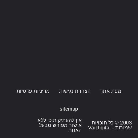
מפת אתר
הצהרת נגישות
מדיניות פרטיות
sitemap
אין להעתיק תוכן ללא
2003 © כל הזכויות
אישור מפורש מבעל
שמורות - VaiDigital
האתר.