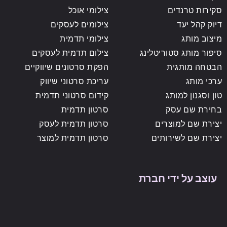
סקירות טרנדים
צילומי אוכל
דיוק קהל יעד
צילומים לעסקים
מיצוב מותג
צילומי תדמית
סיפור מותג סטוריטלינג
צילום תדמית לעסקים
הבטחה מותגית
הפקת סרטונים שיווקיים
ערכי מותג
עריכת סרטוני שיווק
טון וסגנון למותג
קידום סרטוני תדמית
בחירת שם עסק
סרטון תדמית
יצירת שם למוצרים
סרטון תדמית לעסק
יצירת שם לשירותים
סרטון תדמית למוצר
עוצב על ידי חברת