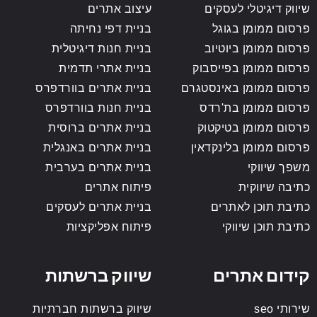
שיווק דיגיטלי לעסקים
עיצוב אתרים
פרסום ממומן בגוגל
בניית דפי נחיתה
פרסום ממומן ביוטיוב
בניית חנות דיגיטלית
פרסום ממומן בפייסבוק
בניית אתרי תדמית
פרסום ממומן באינסטגרם
בניית אתרים בוורדפרס
פרסום ממומן בת'רדס
בניית חנות בוורדפרס
פרסום ממומן בטיקטוק
בניית אתרים ברוסית
פרסום ממומן בלינקדאין
בניית אתרים באנגלית
משפך שיווקי
בניית אתרים בערבית
כתיבה שיווקית
פיתוח אתרים
כתיבת תוכן לאתרים
בניית אתרים לעסקים
כתיבת תוכן שיווקי
פיתוח אפליקציות
קידום אתרים
שיווק ברשתות
שירותי seo
שיווק ברשתות חברתיות