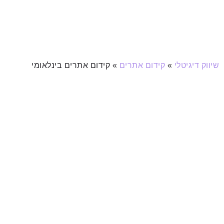
שיווק דיגיטלי
»
קידום אתרים
»
קידום אתרים בינלאומי