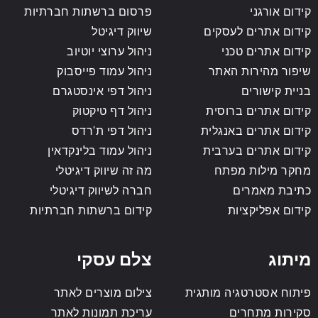
קידום אורגני
פרסום ברשתות חברתיות
קידום אתרים לעסקים
שיווק דיגיטל
קידום אתרים טכני
ניהול ערוצי יוטיוב
שיפור מהירות האתר
ניהול עמוד פייסבוק
בניית קישורים
ניהול דפי אינסטגרם
קידום אתרים ברוסית
ניהול דף טיקטוק
קידום אתרים באנגלית
ניהול דפי ת'רדס
קידום אתרים בערבית
ניהול עמוד בלינקדאין
מחקר מילות מפתח
מה זה שיווק דיגיטלי
כתיבת מאמרים
חברה לשיווק דיגיטלי
קידום אפליקציות
קידום ברשתות חברתיות
מיתוג
צלם עסקי
פיתוח אסטרטגיה מותגית
צילום מוצרים לאתר
סקירות מתחרים
עריכת תמונות לאתר