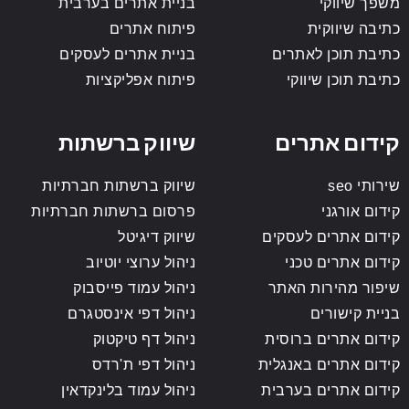
משפך שיווקי
בניית אתרים בערבית
כתיבה שיווקית
פיתוח אתרים
כתיבת תוכן לאתרים
בניית אתרים לעסקים
כתיבת תוכן שיווקי
פיתוח אפליקציות
קידום אתרים
שיווק ברשתות
שירותי seo
שיווק ברשתות חברתיות
קידום אורגני
פרסום ברשתות חברתיות
קידום אתרים לעסקים
שיווק דיגיטל
קידום אתרים טכני
ניהול ערוצי יוטיוב
שיפור מהירות האתר
ניהול עמוד פייסבוק
בניית קישורים
ניהול דפי אינסטגרם
קידום אתרים ברוסית
ניהול דף טיקטוק
קידום אתרים באנגלית
ניהול דפי ת'רדס
קידום אתרים בערבית
ניהול עמוד בלינקדאין