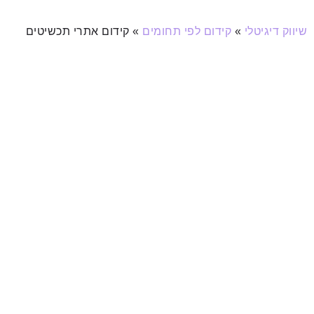
שיווק דיגיטלי
»
קידום לפי תחומים
»
קידום אתרי תכשיטים