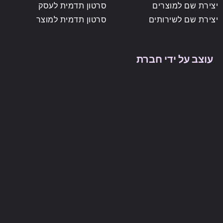
יצירת שם למוצרים
סרטון תדמית לעסק
יצירת שם לשירותים
סרטון תדמית למוצר
עוצב על ידי חברת