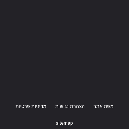
מפת אתר
הצהרת נגישות
מדיניות פרטיות
sitemap