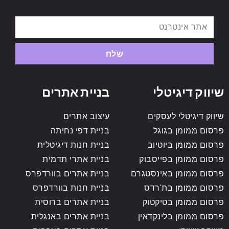
אתר אינטרנט
שלח
שיווק דיגיטלי
בניית אתרים
שיווק דיגיטלי לעסקים
עיצוב אתרים
פרסום ממומן בגוגל
בניית דפי נחיתה
פרסום ממומן ביוטיוב
בניית חנות דיגיטלית
פרסום ממומן בפייסבוק
בניית אתרי תדמית
פרסום ממומן באינסטגרם
בניית אתרים בוורדפרס
פרסום ממומן בת'רדס
בניית חנות בוורדפרס
פרסום ממומן בטיקטוק
בניית אתרים ברוסית
פרסום ממומן בלינקדאין
בניית אתרים באנגלית