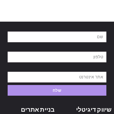
שם
טלפון
אתר אינטרנט
שלח
שיווק דיגיטלי
בניית אתרים