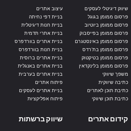
שיווק דיגיטלי לעסקים
עיצוב אתרים
פרסום ממומן בגוגל
בניית דפי נחיתה
פרסום ממומן ביוטיוב
בניית חנות דיגיטלית
פרסום ממומן בפייסבוק
בניית אתרי תדמית
פרסום ממומן באינסטגרם
בניית אתרים בוורדפרס
פרסום ממומן בת'רדס
בניית חנות בוורדפרס
פרסום ממומן בטיקטוק
בניית אתרים ברוסית
פרסום ממומן בלינקדאין
בניית אתרים באנגלית
משפך שיווקי
בניית אתרים בערבית
כתיבה שיווקית
פיתוח אתרים
כתיבת תוכן לאתרים
בניית אתרים לעסקים
כתיבת תוכן שיווקי
פיתוח אפליקציות
קידום אתרים
שיווק ברשתות