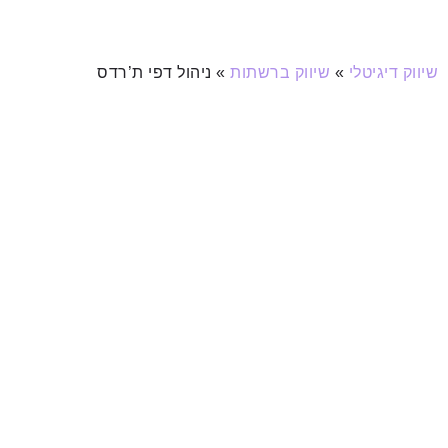
שיווק דיגיטלי
»
שיווק ברשתות
»
ניהול דפי ת’רדס