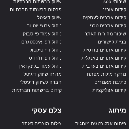
שירותי seo
שיווק ברשתות חברתיות
קידום אורגני
פרסום ברשתות חברתיות
קידום אתרים לעסקים
שיווק דיגיטל
קידום אתרים טכני
ניהול ערוצי יוטיוב
שיפור מהירות האתר
ניהול עמוד פייסבוק
בניית קישורים
ניהול דפי אינסטגרם
קידום אתרים ברוסית
ניהול דף טיקטוק
קידום אתרים באנגלית
ניהול דפי ת'רדס
קידום אתרים בערבית
ניהול עמוד בלינקדאין
מחקר מילות מפתח
מה זה שיווק דיגיטלי
כתיבת מאמרים
חברה לשיווק דיגיטלי
קידום אפליקציות
קידום ברשתות חברתיות
מיתוג
צלם עסקי
פיתוח אסטרטגיה מותגית
צילום מוצרים לאתר