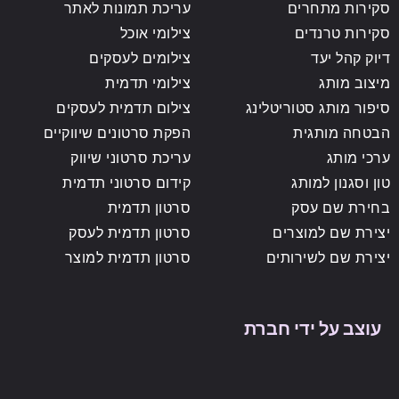
סקירות מתחרים
עריכת תמונות לאתר
סקירות טרנדים
צילומי אוכל
דיוק קהל יעד
צילומים לעסקים
מיצוב מותג
צילומי תדמית
סיפור מותג סטוריטלינג
צילום תדמית לעסקים
הבטחה מותגית
הפקת סרטונים שיווקיים
ערכי מותג
עריכת סרטוני שיווק
טון וסגנון למותג
קידום סרטוני תדמית
בחירת שם עסק
סרטון תדמית
יצירת שם למוצרים
סרטון תדמית לעסק
יצירת שם לשירותים
סרטון תדמית למוצר
עוצב על ידי חברת