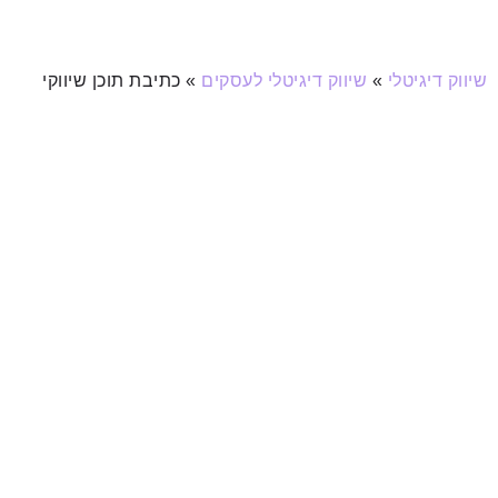
שיווק דיגיטלי
»
שיווק דיגיטלי לעסקים
»
כתיבת תוכן שיווקי