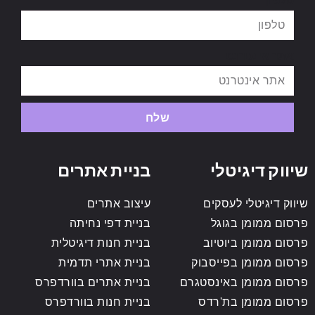
אתר אינטרנט
שלח
שיווק דיגיטלי
בניית אתרים
שיווק דיגיטלי לעסקים
עיצוב אתרים
פרסום ממומן בגוגל
בניית דפי נחיתה
פרסום ממומן ביוטיוב
בניית חנות דיגיטלית
פרסום ממומן בפייסבוק
בניית אתרי תדמית
פרסום ממומן באינסטגרם
בניית אתרים בוורדפרס
פרסום ממומן בת'רדס
בניית חנות בוורדפרס