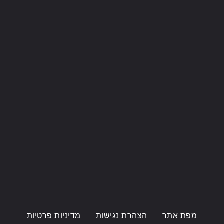
מפת אתר
הצהרת נגישות
מדיניות פרטיות