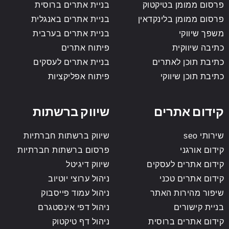
פרסום ממומן בטיקטוק
בניית אתרים ברוסית
פרסום ממומן בלינקדאין
בניית אתרים באנגלית
משפך שיווקי
בניית אתרים בערבית
כתיבה שיווקית
פיתוח אתרים
כתיבת תוכן לאתרים
בניית אתרים לעסקים
כתיבת תוכן שיווקי
פיתוח אפליקציות
קידום אתרים
שיווק ברשתות
שירותי seo
שיווק ברשתות חברתיות
קידום אורגני
פרסום ברשתות חברתיות
קידום אתרים לעסקים
שיווק דיגיטל
קידום אתרים טכני
ניהול ערוצי יוטיוב
שיפור מהירות האתר
ניהול עמוד פייסבוק
בניית קישורים
ניהול דפי אינסטגרם
קידום אתרים ברוסית
ניהול דף טיקטוק