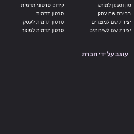
טון וסגנון למותג
קידום סרטוני תדמית
בחירת שם עסק
סרטון תדמית
יצירת שם למוצרים
סרטון תדמית לעסק
יצירת שם לשירותים
סרטון תדמית למוצר
עוצב על ידי חברת