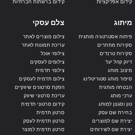
קידום אפליקציות
קידום ברשתות חברתיות
מיתוג
צלם עסקי
פיתוח אסטרטגיה מותגית
צילום מוצרים לאתר
סקירות מתחרים
עריכת תמונות לאתר
סקירות טרנדים
צילומי אוכל
דיוק קהל יעד
צילומים לעסקים
מיצוב מותג
צילומי תדמית
סיפור מותג סטוריטלינג
צילום תדמית לעסקים
הבטחה מותגית
הפקת סרטונים שיווקיים
ערכי מותג
עריכת סרטוני שיווק
טון וסגנון למותג
קידום סרטוני תדמית
בחירת שם עסק
סרטון תדמית
יצירת שם למוצרים
סרטון תדמית לעסק
יצירת שם לשירותים
סרטון תדמית למוצר