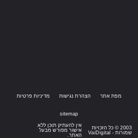
מפת אתר
הצהרת נגישות
מדיניות פרטיות
sitemap
אין להעתיק תוכן ללא
2003 © כל הזכויות
אישור מפורש מבעל
שמורות - VaiDigital
האתר.