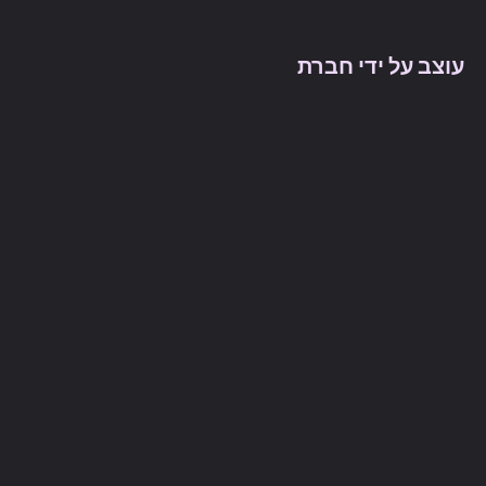
עוצב על ידי חברת