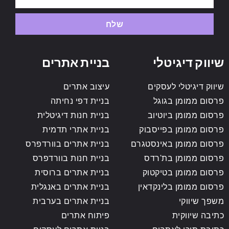
שלח
שיווק דיגיטלי
בניית אתרים
שיווק דיגיטלי לעסקים
עיצוב אתרים
פרסום ממומן בגוגל
בניית דפי נחיתה
פרסום ממומן ביוטיוב
בניית חנות דיגיטלית
פרסום ממומן בפייסבוק
בניית אתרי תדמית
פרסום ממומן באינסטגרם
בניית אתרים בוורדפרס
פרסום ממומן בת'רדס
בניית חנות בוורדפרס
פרסום ממומן בטיקטוק
בניית אתרים ברוסית
פרסום ממומן בלינקדאין
בניית אתרים באנגלית
משפך שיווקי
בניית אתרים בערבית
כתיבה שיווקית
פיתוח אתרים