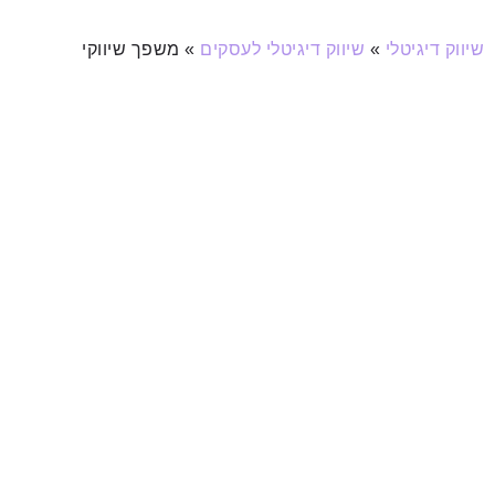
שיווק דיגיטלי
»
שיווק דיגיטלי לעסקים
»
משפך שיווקי